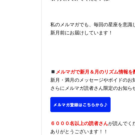
私のメルマガでも、毎回の星座を意識
新月前にお届けしています！
メルマガで新月＆月のリズム情報を
新月・満月のメッセージやボイドのお
さらにメルマガ読者さん限定のお知ら
６０００名以上の読者さん
が読んでく
ありがとうございます！！