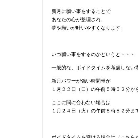
新月に願い事をすることで
あなたの心が整理され、
夢や願いが叶いやすくなります。
いつ願い事をするのかというと・・・
一般的な、ボイドタイムを考慮しない
新月パワーが強い時間帯が
１月２２日（日）の午前５時５２分か
ここに間に合わない場合は
１月２４日（火）の午前５時５２分ま
ボイドタイムを避ける場合は（こちら