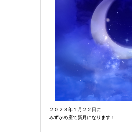
２０２３年１月２２日に
みずがめ座で新月になります！