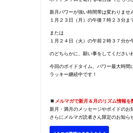
新月パワーが強い時間帯は変わりませ
１月２３日（月）の午後７時２３分ま
または
１月２４日（火）の午前２時３７分か
のどちらかに、願い事をしてください
今回のボイドタイム、パワー最大時間
ラッキー継続中です！
メルマガで新月＆月のリズム情報を
新月・満月のメッセージやボイドのお
さらにメルマガ読者さん限定のお知ら