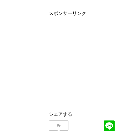
スポンサーリンク
シェアする