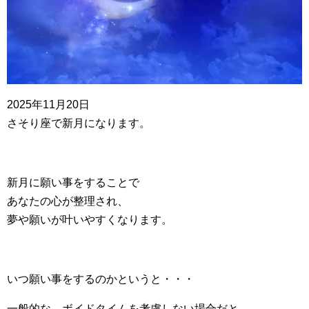
2025年11月20日
さそり座で新月になります。
新月に願い事をすることで
あなたの心が整理され、
夢や願いが叶いやすくなります。
いつ願い事をするのかというと・・・
一般的な、ボイドタイムを考慮しない場合だと