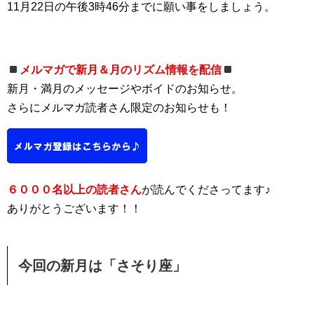
11月22日の午後3時46分までに願い事をしましょう。
メルマガで新月＆月のリズム情報を配信
新月・満月のメッセージやボイドのお知らせ。
さらにメルマガ読者さん限定のお知らせも！
６０００名以上の読者さん
が読んでくださってます♪
ありがとうございます！！
今回の新月は「さそり座」