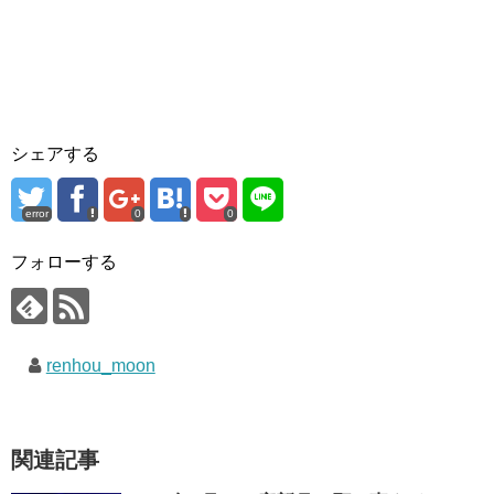
シェアする
error
0
0
フォローする
renhou_moon
関連記事