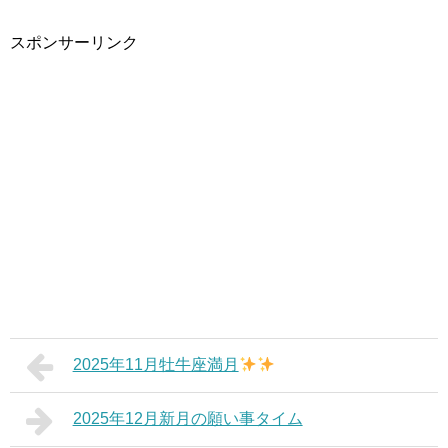
スポンサーリンク
2025年11月牡牛座満月
2025年12月新月の願い事タイム