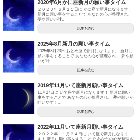
2020年6月かに座新月の願い事タイム
２０２０年６月２１日に かに座で新月になります！
新月に願い事をすることで あなたの心が整理され、
夢や願いが叶...
記事を読む
2025年8月新月の願い事タイム
2025年8月23日 おとめ座で新月になります。 新月に
願い事をすることで あなたの心が整理され、 夢や願
いが叶...
記事を読む
2019年11月いて座新月願い事タイム
11月27日に いて座で新月になります！ 新月に願い
事をすることで あなたの心が整理され、 夢や願いが
叶いやすく...
記事を読む
2022年11月いて座新月願い事タイム
２０２２年１１月２４日に いて座で新月になりま
す！ 新月に願い事をすることで あなたの心が整理さ