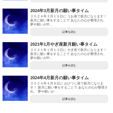
2024年3月新月の願い事タイム
２０２４年３月１０日に うお座で新月になります！
新月に願い事をすることで あなたの心が整理され、
夢や願いが叶...
記事を読む
2021年1月やぎ座新月願い事タイム
２０２１年１月１３日に やぎ座で新月になります！
新月に願い事をすることで あなたの心が整理され、
夢や願いが叶...
記事を読む
2024年4月新月の願い事タイム
２０２４年４月９日に おひつじ座で新月になりま
す！ 新月に願い事をすることで あなたの心が整理さ
れ、 夢や願いが...
記事を読む