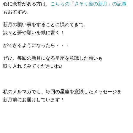
心に余裕がある方は、
こちらの「さそり座の新月」の記事
もおすすめ。
新月の願い事をすることに慣れてきて、
淡々と夢や願いを紙に書く！
ができるようになったら・・・
ぜひ、毎回の新月になる星座を意識した願いも
取り入れてみてくださいね♪
私のメルマガでも、毎回の星座を意識したメッセージを
新月前にお届けしています！