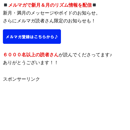
メルマガで新月＆月のリズム情報を配信
新月・満月のメッセージやボイドのお知らせ。
さらにメルマガ読者さん限定のお知らせも！
６０００名以上の読者さん
が読んでくださってます♪
ありがとうございます！！
スポンサーリンク