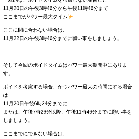
11月20日の午後3時46分から午後11時46分まで
ここまでがパワー最大タイム
ここに間に合わない場合は、
11月22日の午後3時46分までに願い事をしましょう。
そして今回のボイドタイムはパワー最大期間中にありま
す。
ボイドを考慮する場合、かつパワー最大の時間にする場合
は
11月20日午後6時24分までに
または、午後7時26分以降、午後11時46分までに願い事を
しましょう。
ここまでにできない場合は、