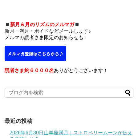
新月＆月のリズムのメルマガ
新月・満月・ボイドなどメールします♪
メルマガ読者さま限定のお知らせも！
読者さま約６０００名
ありがとうございます！
最近の投稿
2026年6月30日山羊座満月｜ストロベリームーンが伝え