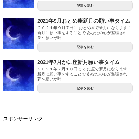
記事を読む
2021年9月おとめ座新月の願い事タイム
２０２１年９月７日に おとめ座で新月になります！
新月に願い事をすることで あなたの心が整理され、
夢や願いが叶...
記事を読む
2021年7月かに座新月願い事タイム
２０２１年７月１０日に かに座で新月になります！
新月に願い事をすることで あなたの心が整理され、
夢や願いが叶...
記事を読む
スポンサーリンク