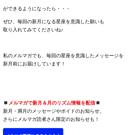
ができるようになったら・・・
ぜひ、毎回の新月になる星座を意識した願いも
取り入れてみてくださいね♪
私のメルマガでも、毎回の星座を意識したメッセージを
新月前にお届けしています！
メルマガで新月＆月のリズム情報を配信
新月・満月のメッセージやボイドのお知らせ。
さらにメルマガ読者さん限定のお知らせも！