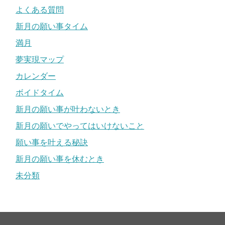
よくある質問
新月の願い事タイム
満月
夢実現マップ
カレンダー
ボイドタイム
新月の願い事が叶わないとき
新月の願いでやってはいけないこと
願い事を叶える秘訣
新月の願い事を休むとき
未分類