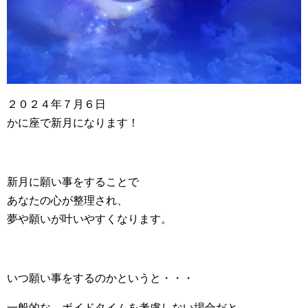
２０２４年７月６日
かに座で新月になります！
新月に願い事をすることで
あなたの心が整理され、
夢や願いが叶いやすくなります。
いつ願い事をするのかというと・・・
一般的な、ボイドタイムを考慮しない場合だと