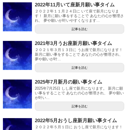
2022年11月いて座新月願い事タイム
２０２２年１１月２４日に いて座で新月になりま
す！ 新月に願い事をすることで あなたの心が整理さ
れ、 夢や願いが叶いやすくなります...
記事を読む
2021年3月うお座新月願い事タイム
２０２１年３月１３日に うお座で新月になります！
新月に願い事をすることで あなたの心が整理され、
夢や願いが叶...
記事を読む
2025年7月新月の願い事タイム
2025年7月25日 しし座で新月になります。 新月に願
い事をすることで あなたの心が整理され、 夢や願い
が叶い...
記事を読む
2022年5月おうし座新月願い事タイム
２０２２年５月１日に おうし座で新月になります！