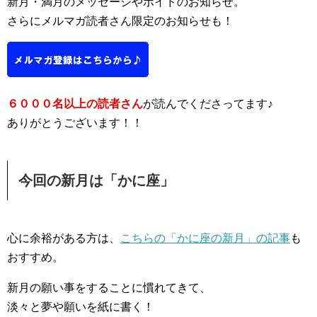
新月・満月のメッセージやボイドのお知らせ。
さらにメルマガ読者さん限定のお知らせも！
６０００名以上の読者さん
が読んでくださってます♪
ありがとうございます！！
今回の新月は「かに座」
心に余裕がある方は、
こちらの「かに座の新月」の記事
も
おすすめ。
新月の願い事をすることに慣れてきて、
淡々と夢や願いを紙に書く！