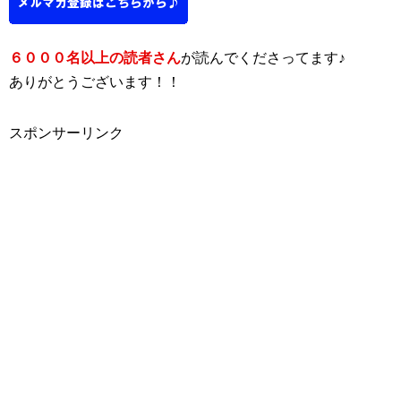
６０００名以上の読者さん
が読んでくださってます♪
ありがとうございます！！
スポンサーリンク