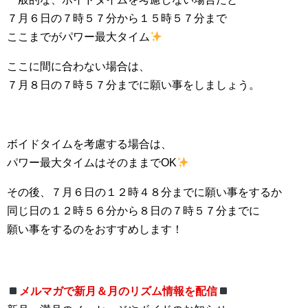
７月６日の７時５７分から１５時５７分まで
ここまでがパワー最大タイム
ここに間に合わない場合は、
７月８日の７時５７分までに願い事をしましょう。
ボイドタイムを考慮する場合は、
パワー最大タイムはそのままでOK
その後、７月６日の１２時４８分までに願い事をするか
同じ日の１２時５６分から８日の７時５７分までに
願い事をするのをおすすめします！
メルマガで新月＆月のリズム情報を配信