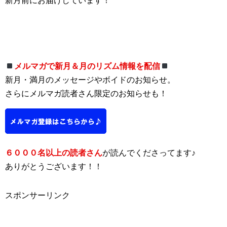
新月前にお届けしています！
メルマガで新月＆月のリズム情報を配信
新月・満月のメッセージやボイドのお知らせ。
さらにメルマガ読者さん限定のお知らせも！
６０００名以上の読者さん
が読んでくださってます♪
ありがとうございます！！
スポンサーリンク