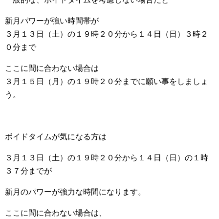
新月パワーが強い時間帯が
３月１３日（土）の１９時２０分から１４日（日）３時２
０分まで
ここに間に合わない場合は
３月１５日（月）の１９時２０分までに願い事をしましょ
う。
ボイドタイムが気になる方は
３月１３日（土）の１９時２０分から１４日（日）の１時
３７分までが
新月のパワーが強力な時間になります。
ここに間に合わない場合は、