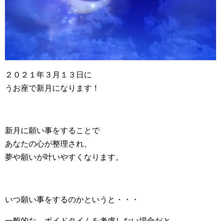
２０２１年３月１３日に
うお座で新月になります！
新月に願い事をすることで
あなたの心が整理され、
夢や願いが叶いやすくなります。
いつ願い事をするのかというと・・・
一般的な、ボイドタイムを考慮しない場合だと