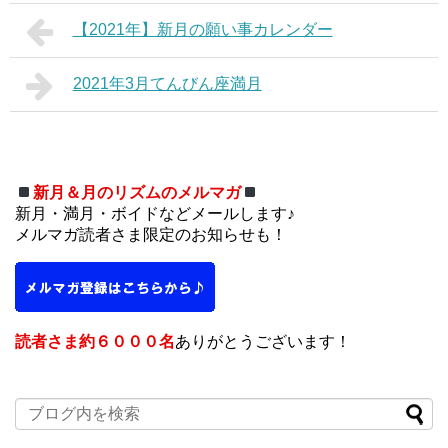
【2021年】新月の願い事カレンダー
2021年3月てんびん座満月
新月＆月のリズムのメルマガ
新月・満月・ボイドなどメールします♪
メルマガ読者さま限定のお知らせも！
読者さま約６０００名
ありがとうございます！