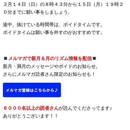
３月１４日（日）の８時４３分から１５日（月）１９時２
０分までに願い事をしましょう。
途中、抜けている時間帯は、ボイドタイムです。
ボイドタイムは願い事を外すのがおすすめです。
メルマガで新月＆月のリズム情報を配信
新月・満月のメッセージやボイドのお知らせ。
さらにメルマガ読者さん限定のお知らせも！
６０００名以上の読者さん
が読んでくださってます♪
ありがとうございます！！