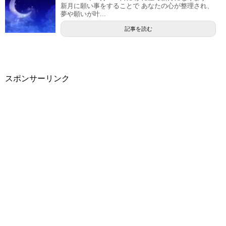
新月に願い事をすることで あなたの心が整理され、
夢や願いが叶...
記事を読む
スポンサーリンク