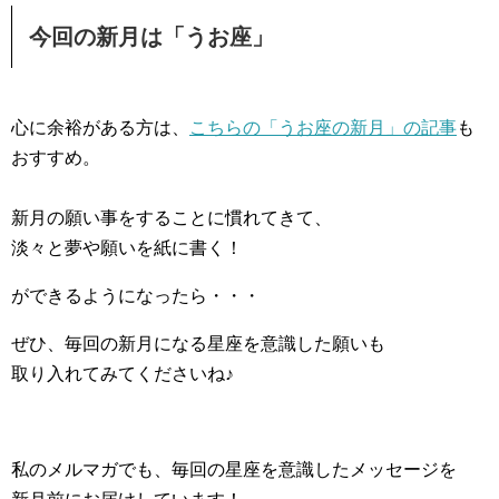
今回の新月は「うお座」
心に余裕がある方は、
こちらの「うお座の新月」の記事
も
おすすめ。
新月の願い事をすることに慣れてきて、
淡々と夢や願いを紙に書く！
ができるようになったら・・・
ぜひ、毎回の新月になる星座を意識した願いも
取り入れてみてくださいね♪
私のメルマガでも、毎回の星座を意識したメッセージを