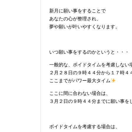
新月に願い事をすることで
あなたの心が整理され、
夢や願いが叶いやすくなります。
いつ願い事をするのかというと・・・
一般的な、ボイドタイムを考慮しない
２月２８日の９時４４分から１７時４
ここまでがパワー最大タイム
ここに間に合わない場合は、
３月２日の９時４４分までに願い事を
ボイドタイムを考慮する場合は、