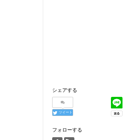
シェアする
ツイート
フォローする