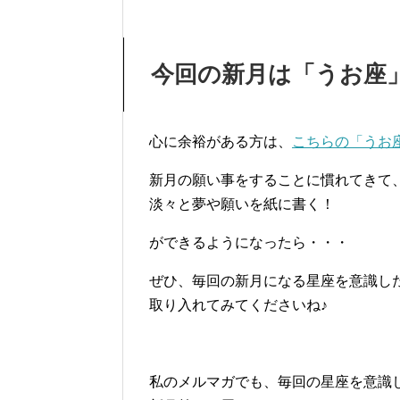
今回の新月は「うお座
心に余裕がある方は、
こちらの「うお
新月の願い事をすることに慣れてきて
淡々と夢や願いを紙に書く！
ができるようになったら・・・
ぜひ、毎回の新月になる星座を意識し
取り入れてみてくださいね♪
私のメルマガでも、毎回の星座を意識