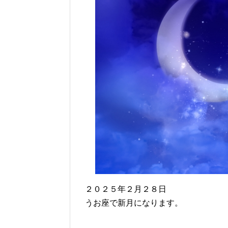
２０２５年２月２８日
うお座で新月になります。