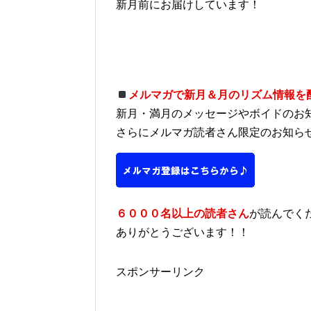
新月前にお届けしています！
メルマガで新月＆月のリズム情報を
新月・満月のメッセージやボイドのお
さらにメルマガ読者さん限定のお知ら
６０００名以上の読者さん
が読んでく
ありがとうございます！！
スポンサーリンク