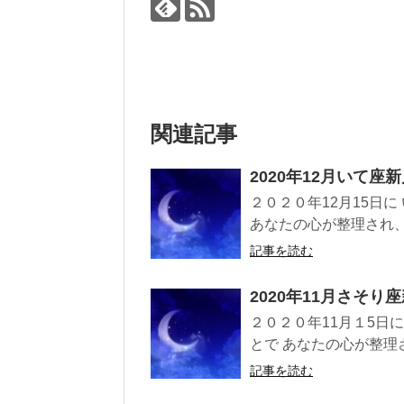
関連記事
2020年12月いて座
２０２０年12月15日
あなたの心が整理され、 
記事を読む
2020年11月さそ
２０２０年11月１5日
とで あなたの心が整理さ
記事を読む