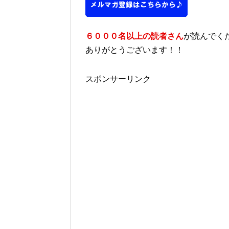
６０００名以上の読者さん
が読んでく
ありがとうございます！！
スポンサーリンク