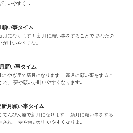
叶いやすく...
新月願い事タイム
新月になります！ 新月に願い事をすることで あなたの
が叶いやすくな...
新月願い事タイム
に やぎ座で新月になります！ 新月に願い事をするこ
れ、 夢や願いが叶いやすくなります...
ん座新月願い事タイム
 てんびん座で新月になります！ 新月に願い事をする
され、 夢や願いが叶いやすくなりま...