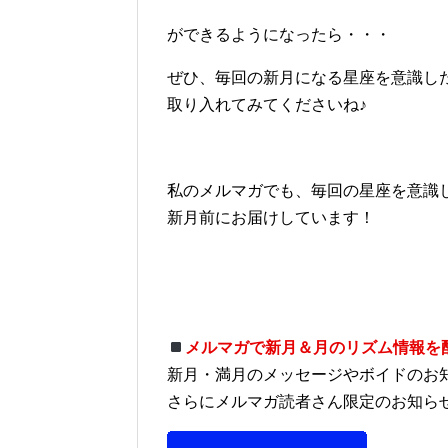
ができるようになったら・・・
ぜひ、毎回の新月になる星座を意識し
取り入れてみてくださいね♪
私のメルマガでも、毎回の星座を意識
新月前にお届けしています！
メルマガで新月＆月のリズム情報を
新月・満月のメッセージやボイドのお
さらにメルマガ読者さん限定のお知ら