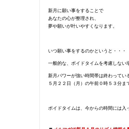
新月に願い事をすることで
あなたの心が整理され、
夢や願いが叶いやすくなります。
いつ願い事をするのかというと・・・
一般的な、ボイドタイムを考慮しない
新月パワーが強い時間帯は終わってい
５月２２日（月）の午前０時５３分ま
ボイドタイムは、今からの時間には入