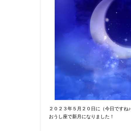
２０２３年５月２０日に（今日ですね♪
おうし座で新月になりました！