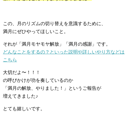
この、月のリズムの切り替えを意識するために、
満月にぜひやってほしいこと。
それが「満月モヤモヤ解放」「満月の感謝」です。
どんなことをするの？といった説明や詳しいやり方などは
こちら
大切だよ〜！！！
の呼びかけが功を奏しているのか
「満月の解放、やりました！」というご報告が
増えてきました♪
とても嬉しいです。