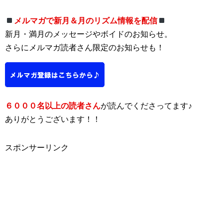
メルマガで新月＆月のリズム情報を配信
新月・満月のメッセージやボイドのお知らせ。
さらにメルマガ読者さん限定のお知らせも！
６０００名以上の読者さん
が読んでくださってます♪
ありがとうございます！！
スポンサーリンク