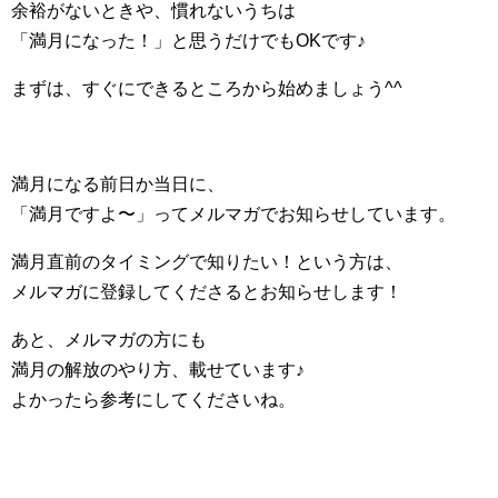
余裕がないときや、慣れないうちは
「満月になった！」と思うだけでもOKです♪
まずは、すぐにできるところから始めましょう^^
満月になる前日か当日に、
「満月ですよ〜」ってメルマガでお知らせしています。
満月直前のタイミングで知りたい！という方は、
メルマガに登録してくださるとお知らせします！
あと、メルマガの方にも
満月の解放のやり方、載せています♪
よかったら参考にしてくださいね。