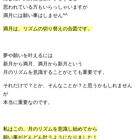
思われている方もいらっしゃいますが
満月には願い事はしません^^
満月は、リズムの切り替えの合図です。
夢や願いを叶えるには
新月から満月、満月から新月という
月のリズムを意識することがとても重要です。
それだけで？とか、そんなことが？と思うかもしれません
が
本当に重要なのです。
私はこの、月のリズムを意識し始めてから
願い事がどんどん叶うようになりました！