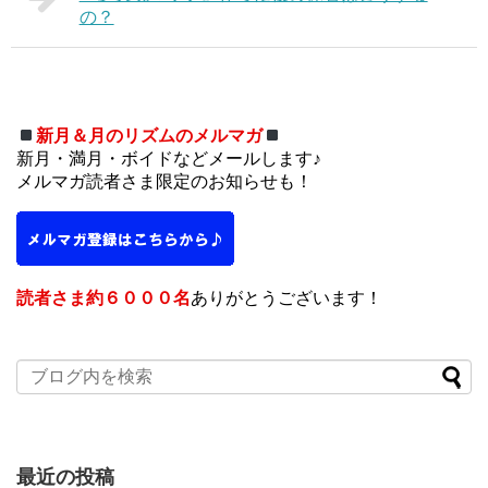
の？
新月＆月のリズムのメルマガ
新月・満月・ボイドなどメールします♪
メルマガ読者さま限定のお知らせも！
読者さま約６０００名
ありがとうございます！
最近の投稿