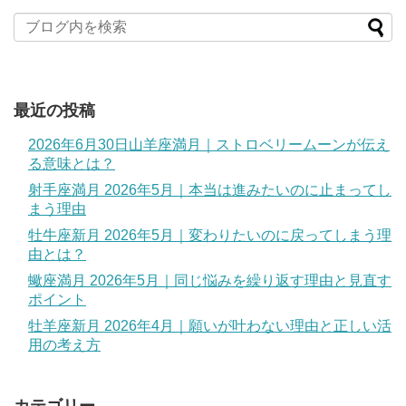
最近の投稿
2026年6月30日山羊座満月｜ストロベリームーンが伝え
る意味とは？
射手座満月 2026年5月｜本当は進みたいのに止まってし
まう理由
牡牛座新月 2026年5月｜変わりたいのに戻ってしまう理
由とは？
蠍座満月 2026年5月｜同じ悩みを繰り返す理由と見直す
ポイント
牡羊座新月 2026年4月｜願いが叶わない理由と正しい活
用の考え方