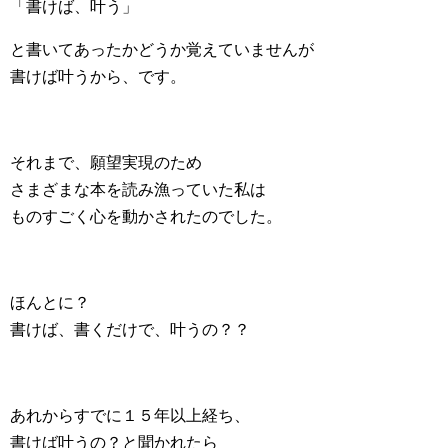
「書けば、叶う」
と書いてあったかどうか覚えていませんが
書けば叶うから、です。
それまで、願望実現のため
さまざまな本を読み漁っていた私は
ものすごく心を動かされたのでした。
ほんとに？
書けば、書くだけで、叶うの？？
あれからすでに１５年以上経ち、
書けば叶うの？と聞かれたら