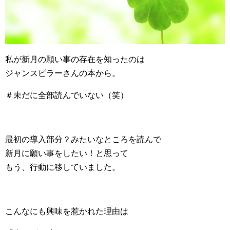
私が新月の願い事の存在を知ったのは
ジャンスピラーさんの本から。
＃未だに全部読んでいない（笑）
最初の導入部分？みたいなところを読んで
新月に願い事をしたい！と思って
もう、行動に移していました。
こんなにも興味を惹かれた理由は