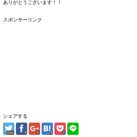
ありがとうございます！！
スポンサーリンク
シェアする
error
0
0