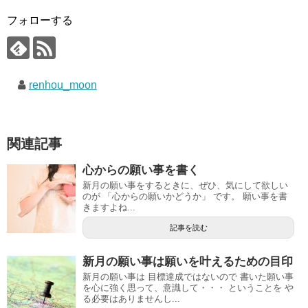
フォローする
renhou_moon
関連記事
心からの願い事を書く
新月の願い事をするときに、ぜひ、気にして欲しい
のが 「心からの願いかどうか」 です。 願い事を書
きますよね...
記事を読む
新月の願い事は願いを叶えるための目印
新月の願い事は 目標達成ではないので 書いた願い事
を心に強く思って、意識して・・・ ということを や
る必要はありませんし...