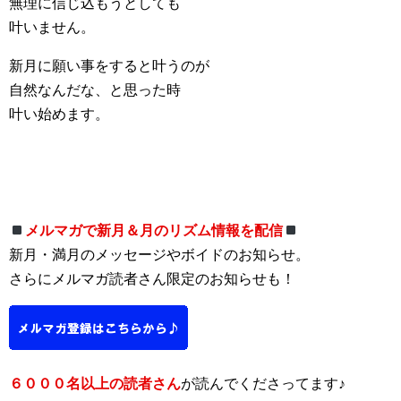
無理に信じ込もうとしても
叶いません。
新月に願い事をすると叶うのが
自然なんだな、と思った時
叶い始めます。
メルマガで新月＆月のリズム情報を配信
新月・満月のメッセージやボイドのお知らせ。
さらにメルマガ読者さん限定のお知らせも！
６０００名以上の読者さん
が読んでくださってます♪