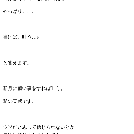
やっぱり。。。
書けば、叶うよ♪
と答えます。
新月に願い事をすれば叶う。
私の実感です。
ウソだと思って信じられないとか