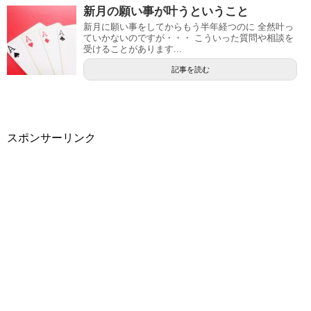
新月の願い事が叶うということ
新月に願い事をしてからもう半年経つのに 全然叶っ
ていかないのですが・・・ こういった質問や相談を
受けることがあります...
記事を読む
スポンサーリンク