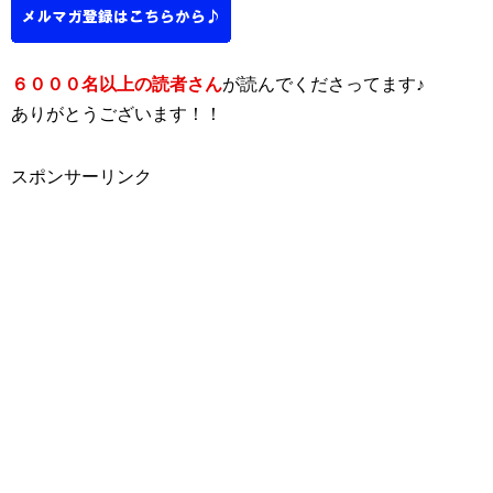
６０００名以上の読者さん
が読んでくださってます♪
ありがとうございます！！
スポンサーリンク