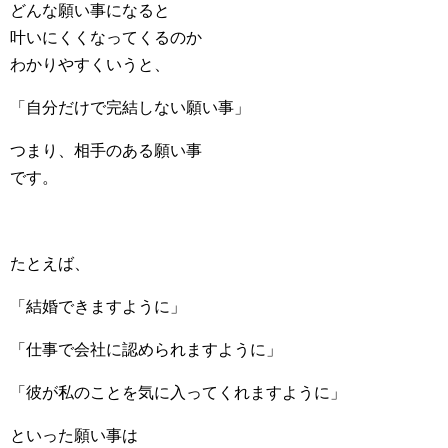
どんな願い事になると
叶いにくくなってくるのか
わかりやすくいうと、
「自分だけで完結しない願い事」
つまり、相手のある願い事
です。
たとえば、
「結婚できますように」
「仕事で会社に認められますように」
「彼が私のことを気に入ってくれますように」
といった願い事は