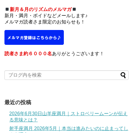
新月＆月のリズムのメルマガ
新月・満月・ボイドなどメールします♪
メルマガ読者さま限定のお知らせも！
読者さま約６０００名
ありがとうございます！
最近の投稿
2026年6月30日山羊座満月｜ストロベリームーンが伝え
る意味とは？
射手座満月 2026年5月｜本当は進みたいのに止まってし