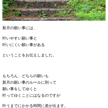
新月の願い事には、
叶いやすい願い事と
叶いにくい願い事がある
ということをお伝えしました。
もちろん、どちらの願いも
新月の願い事のルールに則って
願い事をしてゆくと
叶ってゆくことにはなるのですが
叶うまでにかかる時間に差が出ます。