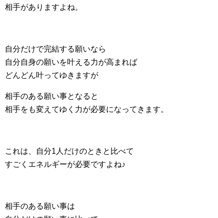
相手がありますよね。
自分だけで完結する願いなら
自分自身の願いを叶える力が高まれば
どんどん叶ってゆきますが
相手のある願い事となると
相手をも変えてゆく力が必要になってきます。
これは、自分1人だけのときと比べて
すごくエネルギーが必要ですよね♪
相手のある願い事は