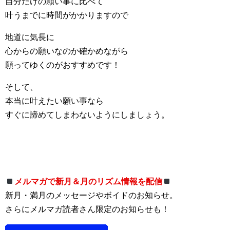
自分だけの願い事に比べて
叶うまでに時間がかかりますので
地道に気長に
心からの願いなのか確かめながら
願ってゆくのがおすすめです！
そして、
本当に叶えたい願い事なら
すぐに諦めてしまわないようにしましょう。
メルマガで新月＆月のリズム情報を配信
新月・満月のメッセージやボイドのお知らせ。
さらにメルマガ読者さん限定のお知らせも！