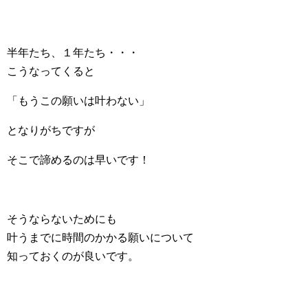
半年たち、１年たち・・・
こうなってくると
「もうこの願いは叶わない」
となりがちですが
そこで諦めるのは早いです！
そうならないためにも
叶うまでに時間のかかる願いについて
知っておくのが良いです。