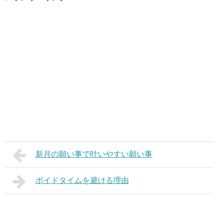
新月の願い事で叶いやすい願い事
ボイドタイムを避ける理由