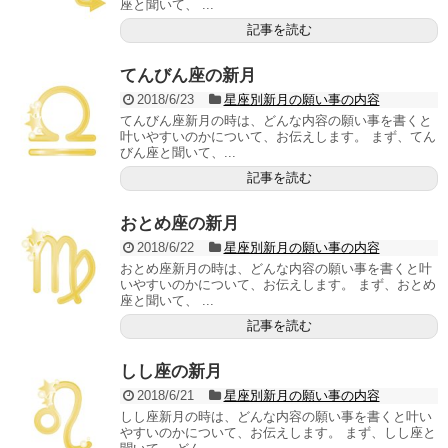
座と聞いて、 ...
記事を読む
てんびん座の新月
2018/6/23
星座別新月の願い事の内容
てんびん座新月の時は、どんな内容の願い事を書くと
叶いやすいのかについて、お伝えします。 まず、てん
びん座と聞いて、...
記事を読む
おとめ座の新月
2018/6/22
星座別新月の願い事の内容
おとめ座新月の時は、どんな内容の願い事を書くと叶
いやすいのかについて、お伝えします。 まず、おとめ
座と聞いて、 ...
記事を読む
しし座の新月
2018/6/21
星座別新月の願い事の内容
しし座新月の時は、どんな内容の願い事を書くと叶い
やすいのかについて、お伝えします。 まず、しし座と