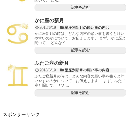
聞いて、 どん...
記事を読む
かに座の新月
2018/6/19
星座別新月の願い事の内容
かに座新月の時は、どんな内容の願い事を書くと叶い
やすいのかについて、お伝えします。 まず、かに座と
聞いて、 どんなイ...
記事を読む
ふたご座の新月
2018/6/19
星座別新月の願い事の内容
ふたご座新月の時は、どんな内容の願い事を書くと叶
いやすいのかについて、お伝えします。 まず、ふたご
座と聞いて、 どん...
記事を読む
スポンサーリンク