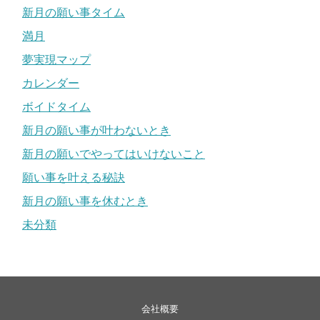
新月の願い事タイム
満月
夢実現マップ
カレンダー
ボイドタイム
新月の願い事が叶わないとき
新月の願いでやってはいけないこと
願い事を叶える秘訣
新月の願い事を休むとき
未分類
会社概要