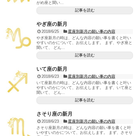
がめ座と聞い...
記事を読む
やぎ座の新月
2018/6/25
星座別新月の願い事の内容
やぎ座新月の時は、どんな内容の願い事を書くと叶い
やすいのかについて、お伝えします。 まず、やぎ座と
聞いて、 どん...
記事を読む
いて座の新月
2018/6/23
星座別新月の願い事の内容
いて座新月の時は、どんな内容の願い事を書くと叶い
やすいのかについて、お伝えします。 まず、いて座と
聞いて、 どん...
記事を読む
さそり座の新月
2018/6/23
星座別新月の願い事の内容
さそり座新月の時は、どんな内容の願い事を書くと叶
いやすいのかについて、お伝えします。 まず、さそり