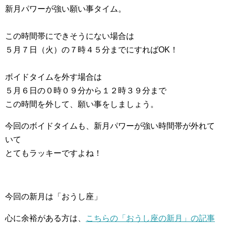
新月パワーが強い願い事タイム。
この時間帯にできそうにない場合は
５月７日（火）の７時４５分までにすればOK！
ボイドタイムを外す場合は
５月６日の０時０９分から１２時３９分まで
この時間を外して、願い事をしましょう。
今回のボイドタイムも、新月パワーが強い時間帯が外れて
いて
とてもラッキーですよね！
今回の新月は「おうし座」
心に余裕がある方は、
こちらの「おうし座の新月」の記事