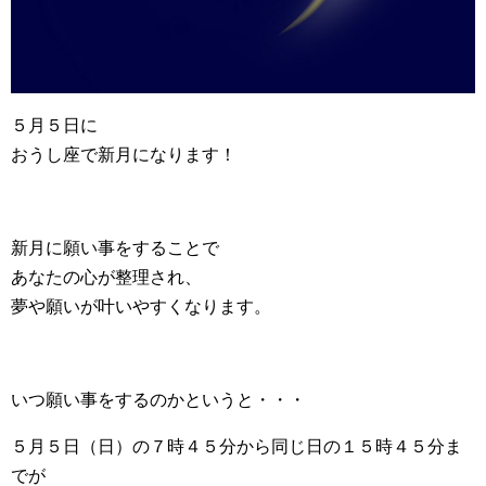
５月５日に
おうし座で新月になります！
新月に願い事をすることで
あなたの心が整理され、
夢や願いが叶いやすくなります。
いつ願い事をするのかというと・・・
５月５日（日）の７時４５分から同じ日の１５時４５分ま
でが