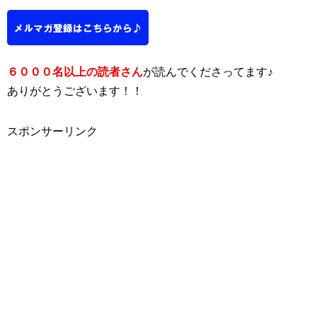
６０００名以上の読者さん
が読んでくださってます♪
ありがとうございます！！
スポンサーリンク