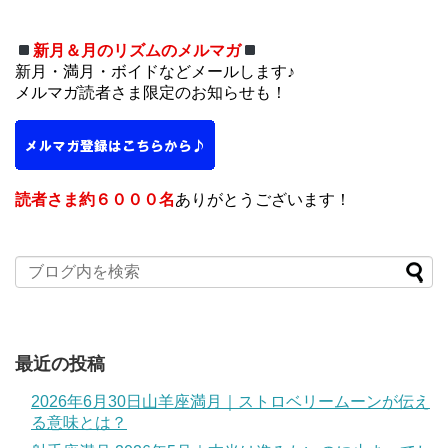
新月＆月のリズムのメルマガ
新月・満月・ボイドなどメールします♪
メルマガ読者さま限定のお知らせも！
読者さま約６０００名
ありがとうございます！
最近の投稿
2026年6月30日山羊座満月｜ストロベリームーンが伝え
る意味とは？