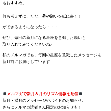
もおすすめ。
何も考えずに、ただ、夢や願いを紙に書く！
ができるようになったら・・・
ぜひ、毎回の新月になる星座を意識した願いも
取り入れてみてくださいね♪
私のメルマガでも、毎回の星座を意識したメッセージを
新月前にお届けしています！
メルマガで新月＆月のリズム情報を配信
新月・満月のメッセージやボイドのお知らせ。
さらにメルマガ読者さん限定のお知らせも！