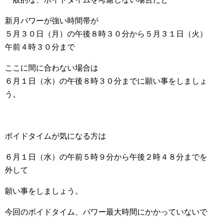
新月パワーが強い時間帯が
５月３０日（月）の午後８時３０分から５月３１日（火）
午前４時３０分まで
ここに間に合わない場合は
６月１日（水）の午後８時３０分までに願い事をしましょ
う。
ボイドタイムが気になる方は
６月１日（水）の午前５時９分から午後２時４８分までを
外して
願い事をしましょう。
今回のボイドタイム、パワー最大時間にかかっていないで