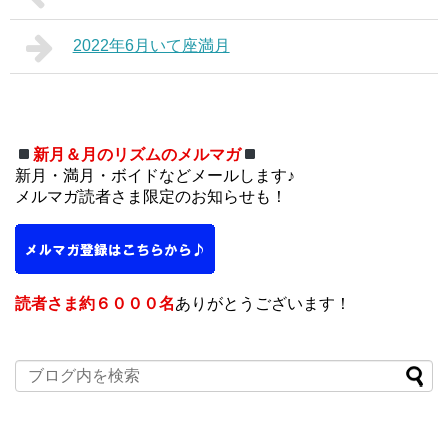
2022年6月いて座満月
新月＆月のリズムのメルマガ
新月・満月・ボイドなどメールします♪
メルマガ読者さま限定のお知らせも！
読者さま約６０００名
ありがとうございます！