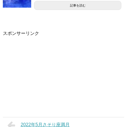
記事を読む
スポンサーリンク
2022年5月さそり座満月