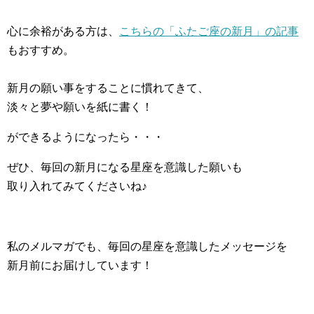
心に余裕がある方は、
こちらの「ふたご座の新月」の記事
もおすすめ。
新月の願い事をすることに慣れてきて、
淡々と夢や願いを紙に書く！
ができるようになったら・・・
ぜひ、毎回の新月になる星座を意識した願いも
取り入れてみてくださいね♪
私のメルマガでも、毎回の星座を意識したメッセージを
新月前にお届けしています！