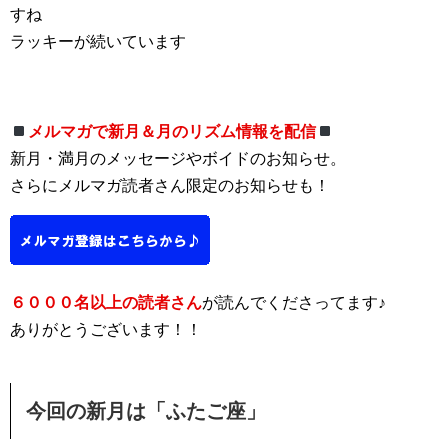
すね
ラッキーが続いています
メルマガで新月＆月のリズム情報を配信
新月・満月のメッセージやボイドのお知らせ。
さらにメルマガ読者さん限定のお知らせも！
６０００名以上の読者さん
が読んでくださってます♪
ありがとうございます！！
今回の新月は「ふたご座」