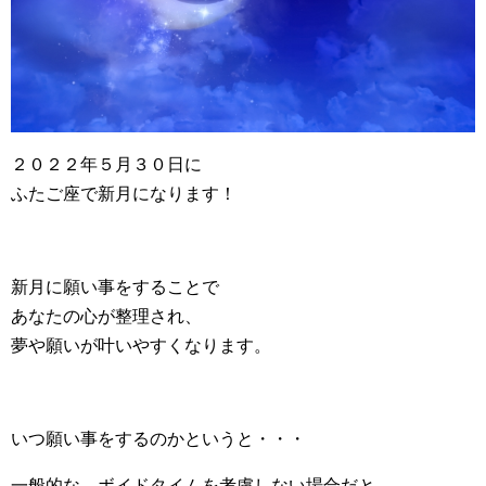
２０２２年５月３０日に
ふたご座で新月になります！
新月に願い事をすることで
あなたの心が整理され、
夢や願いが叶いやすくなります。
いつ願い事をするのかというと・・・
一般的な、ボイドタイムを考慮しない場合だと