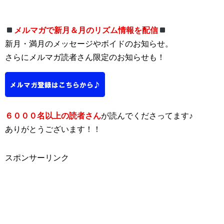
メルマガで新月＆月のリズム情報を配信
新月・満月のメッセージやボイドのお知らせ。
さらにメルマガ読者さん限定のお知らせも！
６０００名以上の読者さん
が読んでくださってます♪
ありがとうございます！！
スポンサーリンク