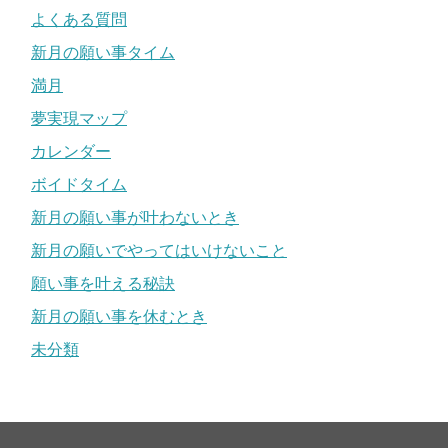
よくある質問
新月の願い事タイム
満月
夢実現マップ
カレンダー
ボイドタイム
新月の願い事が叶わないとき
新月の願いでやってはいけないこと
願い事を叶える秘訣
新月の願い事を休むとき
未分類