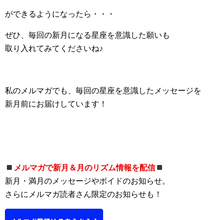
ができるようになったら・・・
ぜひ、毎回の新月になる星座を意識した願いも
取り入れてみてくださいね♪
私のメルマガでも、毎回の星座を意識したメッセージを
新月前にお届けしています！
メルマガで新月＆月のリズム情報を配信
新月・満月のメッセージやボイドのお知らせ。
さらにメルマガ読者さん限定のお知らせも！