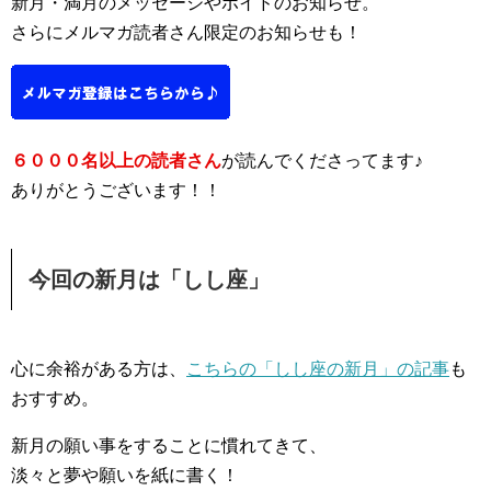
新月・満月のメッセージやボイドのお知らせ。
さらにメルマガ読者さん限定のお知らせも！
６０００名以上の読者さん
が読んでくださってます♪
ありがとうございます！！
今回の新月は「しし座」
心に余裕がある方は、
こちらの「しし座の新月」の記事
も
おすすめ。
新月の願い事をすることに慣れてきて、
淡々と夢や願いを紙に書く！