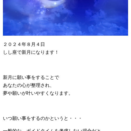
２０２４年８月４日
しし座で新月になります！
新月に願い事をすることで
あなたの心が整理され、
夢や願いが叶いやすくなります。
いつ願い事をするのかというと・・・
一般的な、ボイドタイムを考慮しない場合だと