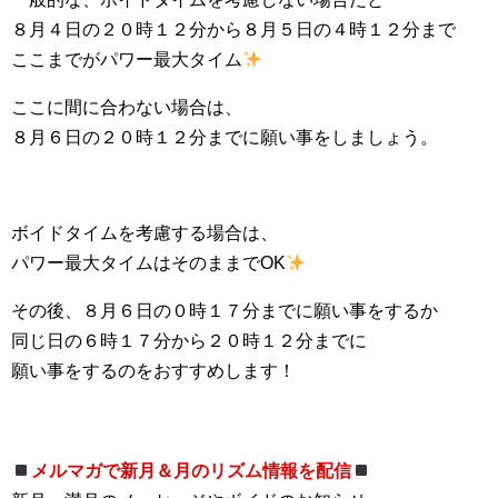
８月４日の２０時１２分から８月５日の４時１２分まで
ここまでがパワー最大タイム
ここに間に合わない場合は、
８月６日の２０時１２分までに願い事をしましょう。
ボイドタイムを考慮する場合は、
パワー最大タイムはそのままでOK
その後、８月６日の０時１７分までに願い事をするか
同じ日の６時１７分から２０時１２分までに
願い事をするのをおすすめします！
メルマガで新月＆月のリズム情報を配信