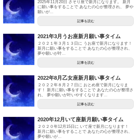
2025年11月20日 さそり座で新月になります。 新月
に願い事をすることで あなたの心が整理され、 夢や
願いが...
記事を読む
2021年3月うお座新月願い事タイム
２０２１年３月１３日に うお座で新月になります！
新月に願い事をすることで あなたの心が整理され、
夢や願いが叶...
記事を読む
2022年8月乙女座新月願い事タイム
２０２２年８月２７日に おとめ座で新月になりま
す！ 新月に願い事をすることで あなたの心が整理さ
れ、 夢や願いが叶いやすくなります...
記事を読む
2020年12月いて座新月願い事タイム
２０２０年12月15日に いて座で新月になります！
新月に願い事をすることで あなたの心が整理され、
夢や願いが...