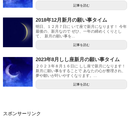
記事を読む
2018年12月新月の願い事タイム
明日、１２月７日に いて座で新月になります！ 今年
最後の、新月なので ぜひ、一年の締めくくりとし
て、 新月の願い事を...
記事を読む
2023年8月しし座新月の願い事タイム
２０２３年８月１６日に しし座で新月になります！
新月に願い事をすることで あなたの心が整理され、
夢や願いが叶いやすくなります。...
記事を読む
スポンサーリンク