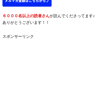
６０００名以上の読者さん
が読んでくださってます♪
ありがとうございます！！
スポンサーリンク