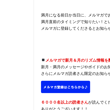
満月になる前日か当日に、メルマガで
満月直前のタイミングで知りたい！と
メルマガに登録してくださるとお知ら
メルマガで新月＆月のリズム情報を
新月・満月のメッセージやボイドのお
さらにメルマガ読者さん限定のお知ら
６０００名以上の読者さん
が読んでく
ありがとうございます！！