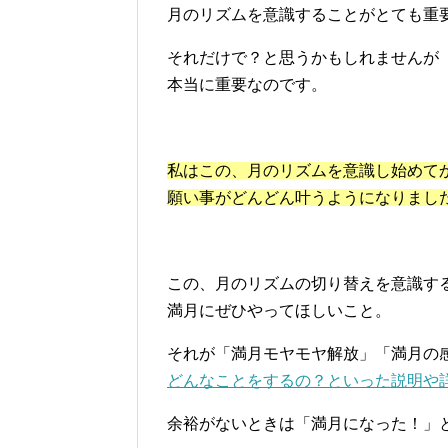
月のリズムを意識することがとても重
それだけで？と思うかもしれませんが
本当に重要なのです。
私はこの、月のリズムを意識し始めて
願い事がどんどん叶うようになりまし
この、月のリズムの切り替えを意識す
満月にぜひやってほしいこと。
それが「満月モヤモヤ解放」「満月の
どんなことをするの？といった説明や
余裕がないときは「満月になった！」と