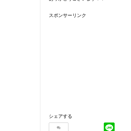
スポンサーリンク
シェアする