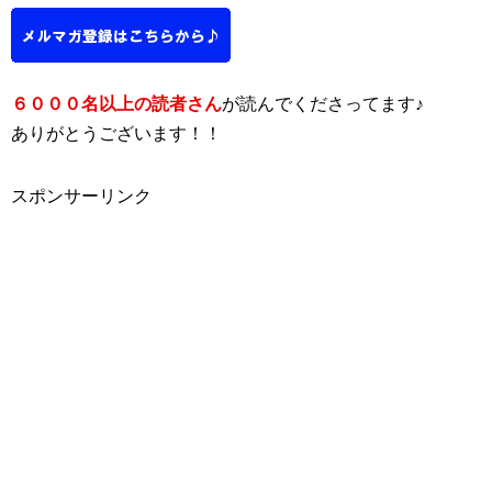
６０００名以上の読者さん
が読んでくださってます♪
ありがとうございます！！
スポンサーリンク