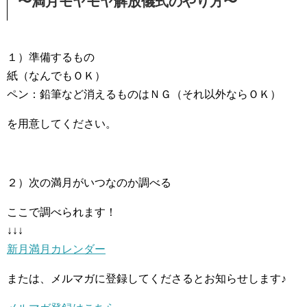
〜満月モヤモヤ解放儀式のやり方〜
１）準備するもの
紙（なんでもＯＫ）
ペン：鉛筆など消えるものはＮＧ（それ以外ならＯＫ）
を用意してください。
２）次の満月がいつなのか調べる
ここで調べられます！
↓↓↓
新月満月カレンダー
または、メルマガに登録してくださるとお知らせします♪