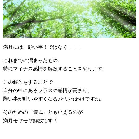
満月には、願い事！ではなく・・・
これまでに溜まったもの、
特にマイナス感情を解放することをやります。
この解放をすることで
自分の中にあるプラスの感情が高まり、
願い事が叶いやすくなる♪というわけですね。
そのための「儀式」ともいえるのが
満月モヤモヤ解放です！