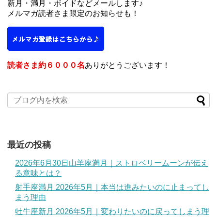
新月・満月・ボイドなどメールします♪
メルマガ読者さま限定のお知らせも！
読者さま約６０００名
ありがとうございます！
最近の投稿
2026年6月30日山羊座満月｜ストロベリームーンが伝え
る意味とは？
射手座満月 2026年5月｜本当は進みたいのに止まってし
まう理由
牡牛座新月 2026年5月｜変わりたいのに戻ってしまう理