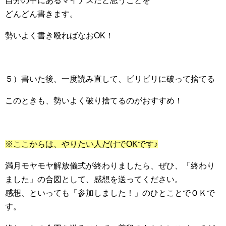
自分の中にあるマイナスだと思うことを
どんどん書きます。
勢いよく書き殴ればなおOK！
５）書いた後、一度読み直して、ビリビリに破って捨てる
このときも、勢いよく破り捨てるのがおすすめ！
※ここからは、やりたい人だけでOKです♪
満月モヤモヤ解放儀式が終わりましたら、ぜひ、「終わり
ました」の合図として、感想を送ってください。
感想、といっても「参加しました！」のひとことでＯＫで
す。