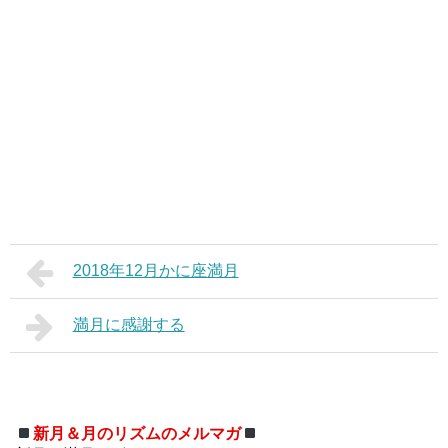
2018年12月かに座満月
満月に感謝する
新月＆月のリズムのメルマガ