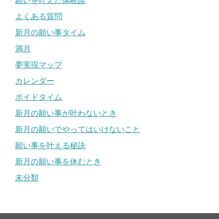
願いを叶えた体験談
よくある質問
新月の願い事タイム
満月
夢実現マップ
カレンダー
ボイドタイム
新月の願い事が叶わないとき
新月の願いでやってはいけないこと
願い事を叶える秘訣
新月の願い事を休むとき
未分類