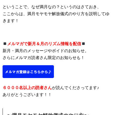
ということで、なぜ満月なの？というのはさておき、
ここからは、満月モヤモヤ解放儀式のやり方を説明してゆ
きます！
メルマガで新月＆月のリズム情報を配信
新月・満月のメッセージやボイドのお知らせ。
さらにメルマガ読者さん限定のお知らせも！
６０００名以上の読者さん
が読んでくださってます♪
ありがとうございます！！